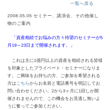
一覧へ戻る
2008.05.05
セミナー、講演会、その他催し
物のご案内
「資産相続でお悩みの方々待望のセミナーが5
月19～23日まで開催されます。」
これは主に1億円以上の資産を相続される皆様
を対象としたプライベート・セミナーになりま
す。ご興味をお持ちの方、ご参加を希望される
方は
こちら
からお名前と電話番号を明記してお
問い合わせください。2から3ヶ月に1回しか開
催されませんので、この機会をお見逃し無いよ
うに奮ってご参加ください。