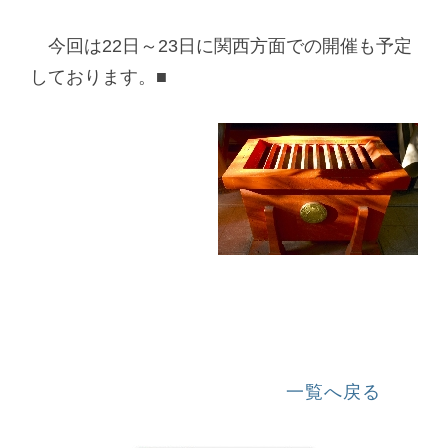
今回は22日～23日に関西方面での開催も予定
しております。■
一覧へ戻る