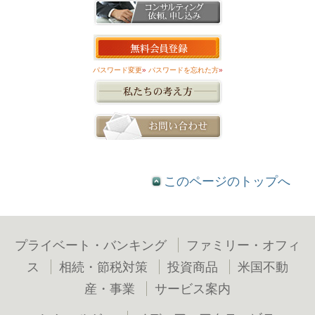
パスワード変更
»
パスワードを忘れた方
»
このページのトップへ
プライベート・バンキング
ファミリー・オフィ
ス
相続・節税対策
投資商品
米国不動
産・事業
サービス案内