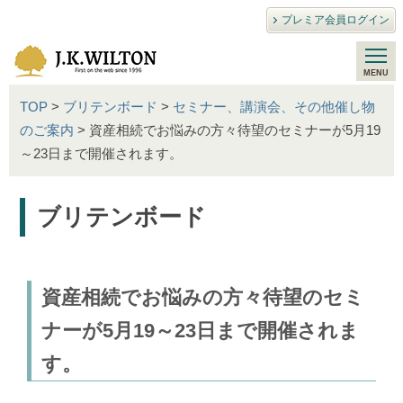
プレミア会員ログイン
TOP
>
ブリテンボード
>
セミナー、講演会、その他催し物
のご案内
> 資産相続でお悩みの方々待望のセミナーが5月19
～23日まで開催されます。
ブリテンボード
資産相続でお悩みの方々待望のセミ
ナーが5月19～23日まで開催されま
す。