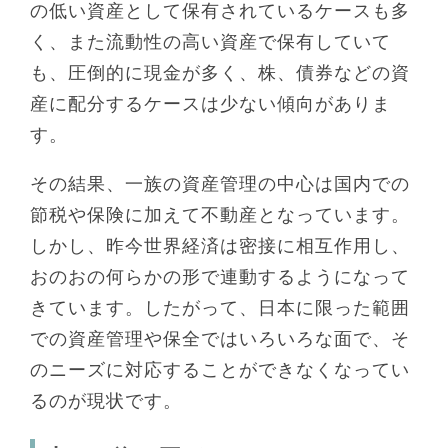
の低い資産として保有されているケースも多
く、また流動性の高い資産で保有していて
も、圧倒的に現金が多く、株、債券などの資
産に配分するケースは少ない傾向がありま
す。
その結果、一族の資産管理の中心は国内での
節税や保険に加えて不動産となっています。
しかし、昨今世界経済は密接に相互作用し、
おのおの何らかの形で連動するようになって
きています。したがって、日本に限った範囲
での資産管理や保全ではいろいろな面で、そ
のニーズに対応することができなくなってい
るのが現状です。