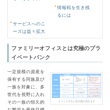
情報戦を生き残
るには
サービスへのニ
ーズは益々拡大
ファミリーオフィスとは究極のプラ
イベートバンク
一定規模の資産を
保有する同族及び
一族を対象に、多
世代を視野に入れ
その一族の恒久的
クリックすると拡大図が見れます
な繁栄を最終目標