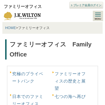
プレミア会員ログイン
ファミリーオフィス
HOME
>ファミリーオフィス
ファミリーオフィス Family
Office
究極のプライベ
ファミリーオフ
ートバンク
ィスの歴史と展
望
日本でのファミ
七つの海へ再び
リーオフィス