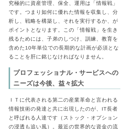
究極的に資産管理、保全、運用は「情報戦」
です。つまり如何に優れた情報を収集し、分
析し、戦略を構築し、それを実行するか、が
ポイントとなります。この「情報戦」を生き
残るためには、子弟のしつけ、訓練、教育を
含めた10年単位での長期的な計画が必須とな
ることを肝に銘じなければなりません。
プロフェッショナル・サービスへの
ニーズは今後、益々拡大
ＩＴに代表される第二の産業革命と言われる
情報技術の発達と共に出現したのが、IT長者
と呼ばれる人達です（ストック・オプション
の浸透も追い風）。最近の世界的な資金の流