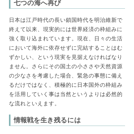
七つの海へ再び
日本は江戸時代の長い鎖国時代を明治維新で
終えて以来、現実的には世界経済の枠組みに
強く取り込まれています。現在、日々の生活
において海外に依存せずに完結することはむ
ずかしい、という現実を見据えなければなり
ません。さらにその国土の小ささや天然資源
の少なさを考慮した場合、緊急の事態に備え
るだけではなく、積極的に日本国外の枠組み
を活用していく事は当然というよりは必然的
な流れといえます。
情報戦を生き残るには