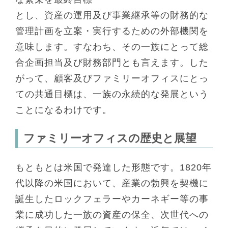
とし、資産の運用及び事業継承等の財務的な
管理計画を立案・実行するための外部機関を
意味します。すなわち、その一族にとって総
合企画担当及び財務部門とも言えます。した
がって、顧客及びファミリーオフィスにとっ
ての共通目標は、一族の永続的な発展という
ことになるわけです。
ファミリーオフィスの歴史と展望
もともとは米国で発達した形態です。1820年
代以降の米国において、産業の勃興を契機に
誕生したロックフェラーやカーネギー等の事
業に成功した一族の資産の保全、次世代への