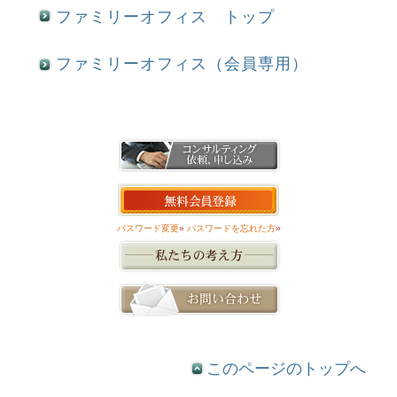
ファミリーオフィス トップ
ファミリーオフィス（会員専用）
パスワード変更
»
パスワードを忘れた方
»
このページのトップへ