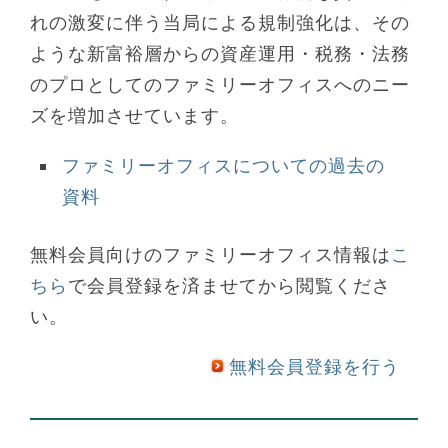
れの激変に伴う当局による規制強化は、その
ような新富裕層からの資産運用・税務・法務
のプロとしてのファミリーオフィスへのニー
ズを増加させています。
ファミリーオフィスについての過去の
資料
無料会員向けのファミリーオフィス情報は
こ
ちら
で会員登録を済ませてから閲覧くださ
い。
無料会員登録を行う