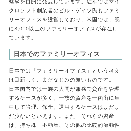
継承を目的に発展しています。近年ではマイ
クロソフト創業者のビル・ゲイツ氏もファミ
リーオフィスを設営しており、米国では、既
に3,000以上のファミリーオフィスが存在し
ています。
日本でのファミリーオフィス
日本では「ファミリーオフィス」という考え
は目新しく、まだなじみの無いものです。
日本国内では一族の人間が兼務で資産を管理
するケースが多く、一族の資産を一箇所に集
中して管理、保全、運用するケースはまだま
だ少ないといえます。また、それらの資産
は、持ち株、不動産、その他の比較的流動性