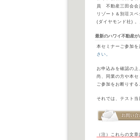
員 不動産三田会会
リゾート＆別荘スペ
(ダイヤモンド社) 
最新のハワイ不動産が
本セミナーご参加を
さい。
お申込みを確認の上
尚、同業の方や本セ
ご参加をお断りする
それでは、テスト当
（注）これらの文章