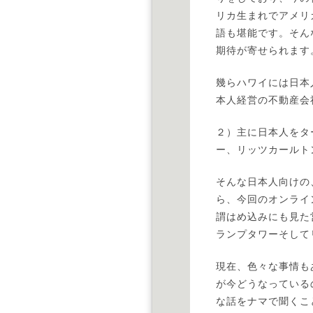
リカ生まれでアメリ
語も堪能です。そん
期待が寄せられます
幾らハワイには日本
本人経営の不動産会
２）主に日本人をタ
ー、リッツカールト
そんな日本人向けの
ら、今回のオンライ
謂はめ込みにも見た
ランプタワーそして
現在、色々な事情も
が今どうなっている
な話をナマで聞くこ