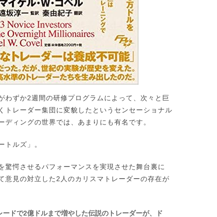
がわずか2週間の研修プログラムによって、次々と巨
くトレーダー集団に変貌したというセンセーショナル
ーディングの世界では、あまりにも有名です。
ートルズ」。
を驚愕させるパフォーマンスを実現させた舞台裏に
て意見の対立した2人のカリスマトレーダーの存在が
トレードで2億ドルまで増やした伝説のトレーダーが、ド