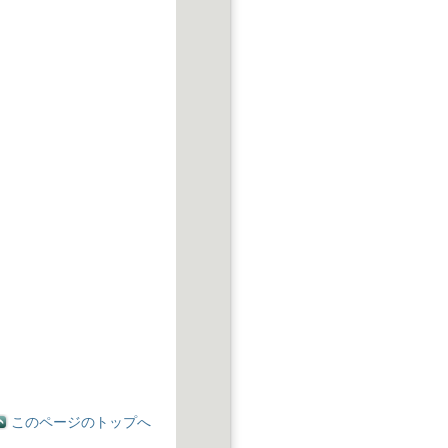
このページのトップへ