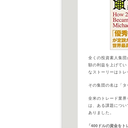
全くの投資素人集団
額の利益を上げてい
なストーリーはトレ
その集団の名は「タ
全米のトレード業界
は、ある課題につい
ありました。
「400ドルの資金を