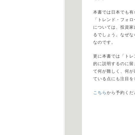
本書では日本でも有
「トレンド・フォロ
については、投資家
るでしょう。なぜな
なのです。
更に本書では「トレ
的に説明するのに留
て何が難しく、何が
ている点にも注目を
こちら
から予約くだ