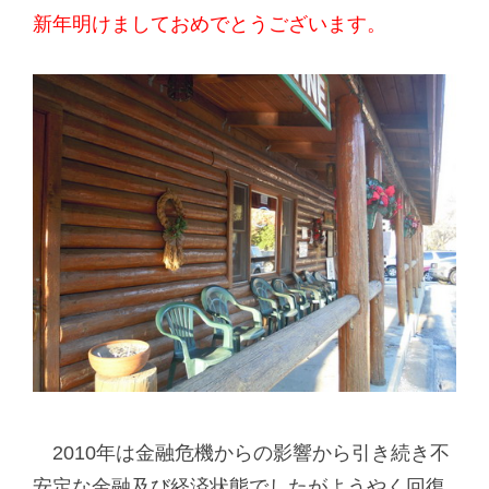
新年明けましておめでとうございます。
2010年は金融危機からの影響から引き続き不
安定な金融及び経済状態でしたがようやく回復