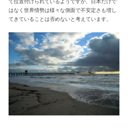
て位置付けられているようですが、日本だけで
はなく世界情勢は様々な側面で不安定さも増し
てきていることは否めないと考えています。