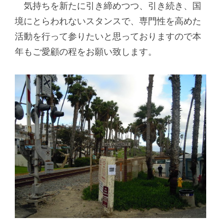
気持ちを新たに引き締めつつ、引き続き、国
境にとらわれないスタンスで、専門性を高めた
活動を行って参りたいと思っておりますので本
年もご愛顧の程をお願い致します。