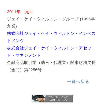
2011年 元旦
ジェイ・ケイ・ウィルトン・グループ (1996年
創業)
株式会社ジェイ・ケイ・ウィルトン・インベス
トメンツ
株式会社ジェイ・ケイ・ウィルトン・アセッ
ト・マネジメント
金融商品取引業（助言・代理業）関東財務局長
（金商）第2256号
一覧へ戻る