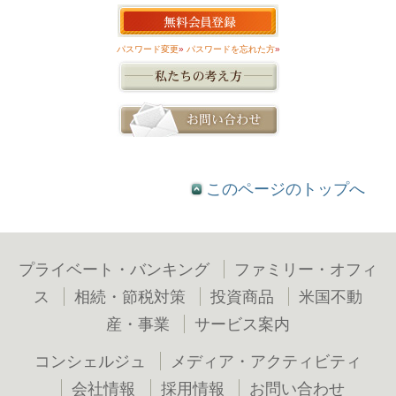
パスワード変更
»
パスワードを忘れた方
»
このページのトップへ
プライベート・バンキング
ファミリー・オフィ
ス
相続・節税対策
投資商品
米国不動
産・事業
サービス案内
コンシェルジュ
メディア・アクティビティ
会社情報
採用情報
お問い合わせ