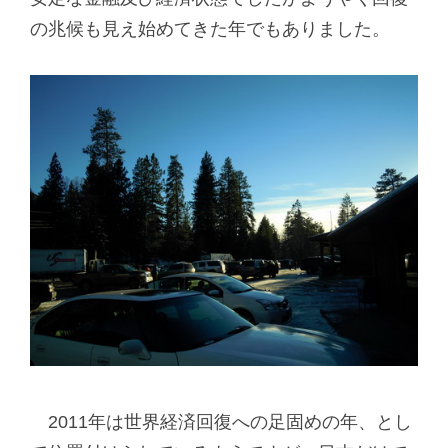
の兆候も見え始めてきた年でもありました。
2011年は世界経済回復への足固めの年、とし