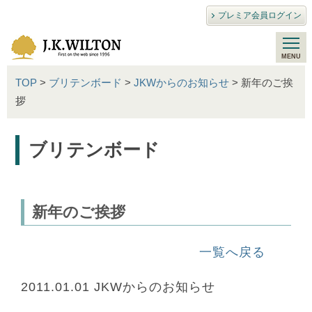
プレミア会員ログイン
TOP
>
ブリテンボード
>
JKWからのお知らせ
> 新年のご挨
拶
ブリテンボード
新年のご挨拶
一覧へ戻る
2011.01.01
JKWからのお知らせ