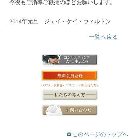
今後もご指導ご鞭撻のほどお願いします。
2014年元旦 ジェイ・ケイ・ウィルトン
一覧へ戻る
パスワード変更
»
パスワードを忘れた方
»
このページのトップへ