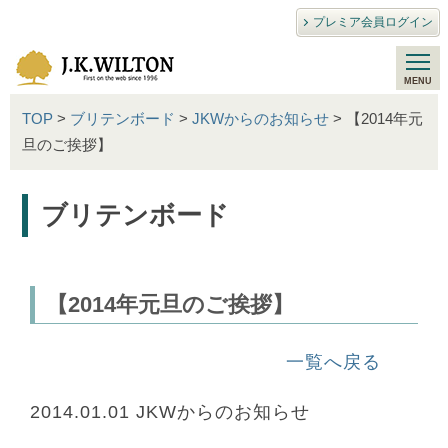
プレミア会員ログイン
TOP
>
ブリテンボード
>
JKWからのお知らせ
> 【2014年元
旦のご挨拶】
ブリテンボード
【2014年元旦のご挨拶】
一覧へ戻る
2014.01.01
JKWからのお知らせ