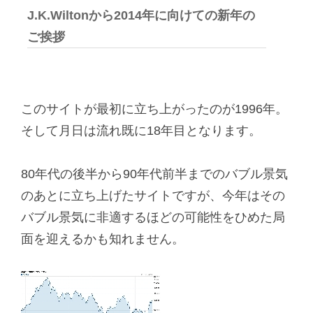
J.K.Wiltonから2014年に向けての新年の
ご挨拶
このサイトが最初に立ち上がったのが1996年。
そして月日は流れ既に18年目となります。
80年代の後半から90年代前半までのバブル景気
のあとに立ち上げたサイトですが、今年はその
バブル景気に非適するほどの可能性をひめた局
面を迎えるかも知れません。