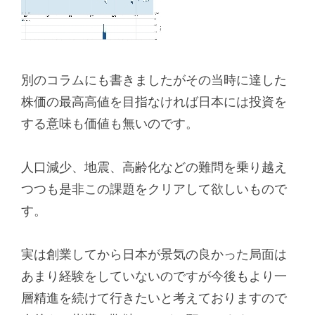
別のコラムにも書きましたがその当時に達した
株価の最高高値を目指なければ日本には投資を
する意味も価値も無いのです。
人口減少、地震、高齢化などの難問を乗り越え
つつも是非この課題をクリアして欲しいもので
す。
実は創業してから日本が景気の良かった局面は
あまり経験をしていないのですが今後もより一
層精進を続けて行きたいと考えておりますので